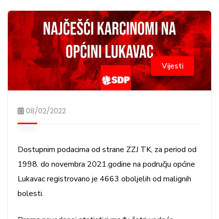
Vijesti
08/02/2022
Dostupnim podacima od strane ZZJ TK, za period od
1998. do novembra 2021.godine na području općine
Lukavac registrovano je 4663 oboljelih od malignih
bolesti.