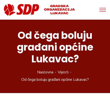
Od čega boluju
građani općine
Lukavac?
Naslovna
Vijesti
Od čega boluju građani općine Lukavac?