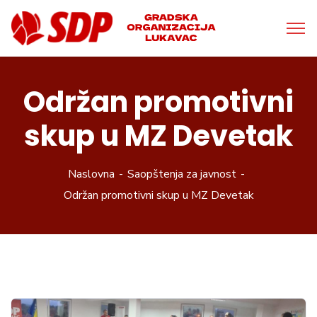
Održan promotivni
skup u MZ Devetak
Naslovna
Saopštenja za javnost
Održan promotivni skup u MZ Devetak