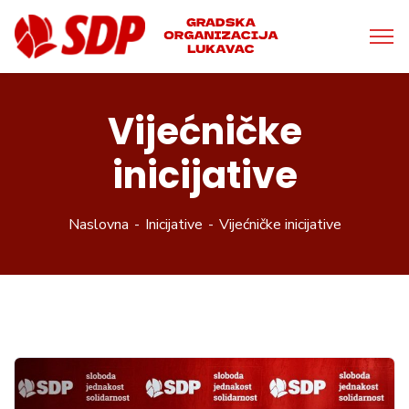
Vijećničke
inicijative
Naslovna
Inicijative
Vijećničke inicijative