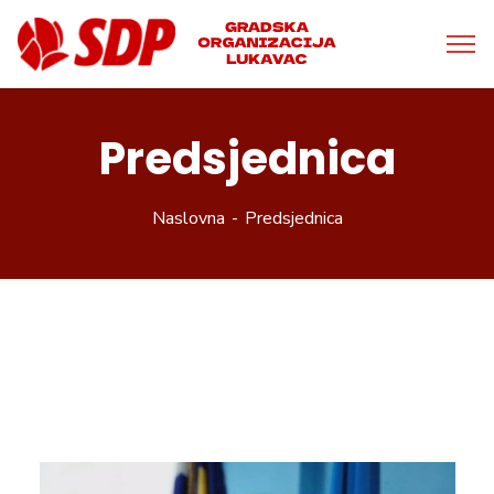
Predsjednica
Naslovna
Predsjednica