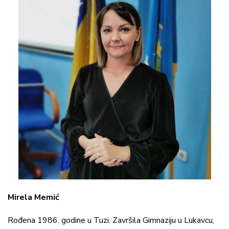
Mirela Memić
Rođena 1986. godine u Tuzi. Završila Gimnaziju u Lukavcu,