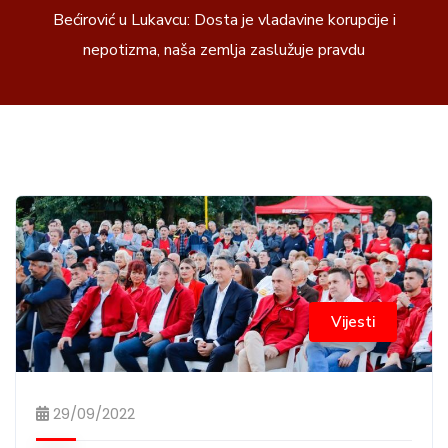
Bećirović u Lukavcu: Dosta je vladavine korupcije i
nepotizma, naša zemlja zaslužuje pravdu
Vijesti
29/09/2022