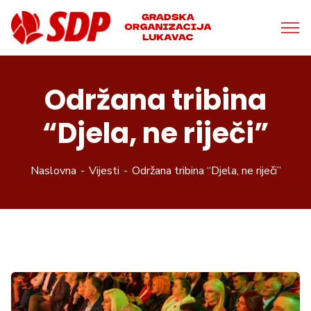
Održana tribina
“Djela, ne riječi”
Naslovna
Vijesti
Održana tribina “Djela, ne riječi”