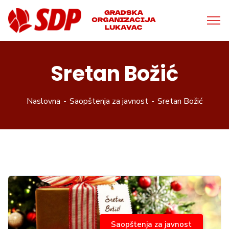
Sretan Božić
Naslovna
Saopštenja za javnost
Sretan Božić
Saopštenja za javnost