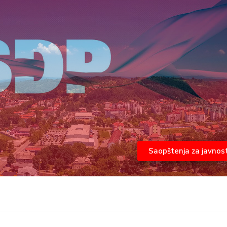
Saopštenja za javnos