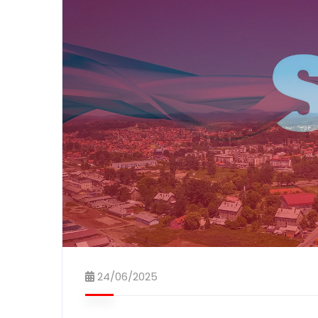
24/06/2025