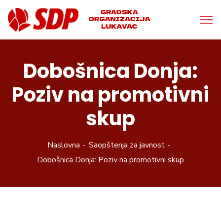
Dobošnica Donja:
Poziv na promotivni
skup
Naslovna
Saopštenja za javnost
Dobošnica Donja: Poziv na promotivni skup