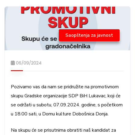
Saopštenja za javnost
06/09/2024
Pozivamo vas da nam se pridružite na promotivnom
skupu Gradske organizacije SDP BiH Lukavac, koji će
se održati u subotu, 07.09.2024. godine, s početkom
u 18:00 sati, u Domu kulture Dobošnica Donja.
Na skupu će se prisutnima obratiti naš kandidat za