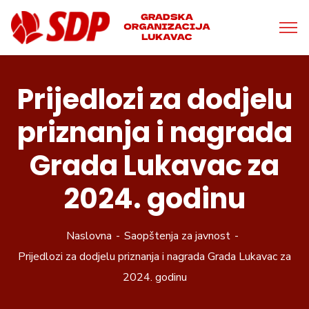
Prijedlozi za dodjelu
priznanja i nagrada
Grada Lukavac za
2024. godinu
Naslovna
Saopštenja za javnost
Prijedlozi za dodjelu priznanja i nagrada Grada Lukavac za
2024. godinu