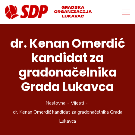
dr. Kenan Omerdić
kandidat za
gradonačelnika
Grada Lukavca
Naslovna
Vijesti
dr. Kenan Omerdić kandidat za gradonačelnika Grada
Lukavca