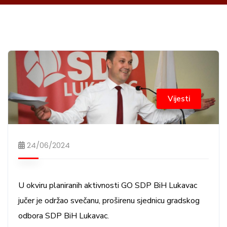
Vijesti
24/06/2024
U okviru planiranih aktivnosti GO SDP BiH Lukavac
jučer je održao svečanu, proširenu sjednicu gradskog
odbora SDP BiH Lukavac.